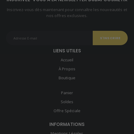
Inscrivez-vous dès maintenant pour connaître les nouveautés et
nos offres exclusives.
LIENS UTILES
Accueil
À Propos
Boutique
Panier
Soldes
Offre Spéciale
INFORMATIONS
Mentions Légales